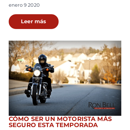
enero 9 2020
Leer más
CÓMO SER UN MOTORISTA MÁS
SEGURO ESTA TEMPORADA