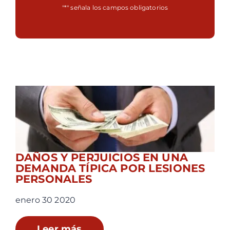
"
*
" señala los campos obligatorios
DAÑOS Y PERJUICIOS EN UNA
DEMANDA TÍPICA POR LESIONES
PERSONALES
enero 30 2020
Leer más