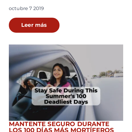
octubre 7 2019
Leer más
MANTENTE SEGURO DURANTE
LOS 100 DÍAS MÁS MORTÍFEROS