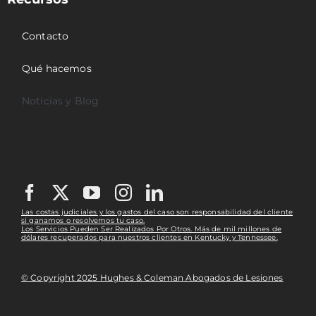
Contacto
Qué hacemos
Noticias y Blog
Las costas judiciales y los gastos del caso son responsabilidad del cliente
si ganamos o resolvemos tu caso.
Los Servicios Pueden Ser Realizados Por Otros. Más de mil millones de
dólares recuperados para nuestros clientes en Kentucky y Tennessee.
© Copyright 2025 Hughes & Coleman Abogados de Lesiones