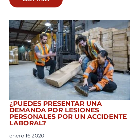
¿PUEDES PRESENTAR UNA
DEMANDA POR LESIONES
PERSONALES POR UN ACCIDENTE
LABORAL?
enero 16 2020