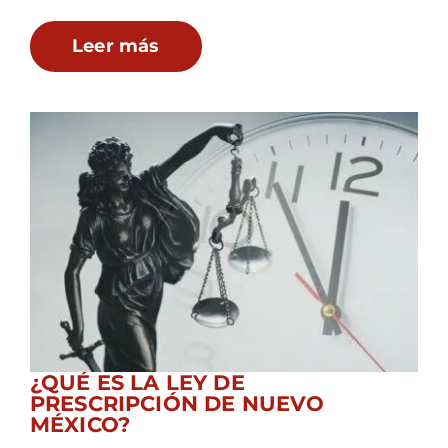
Leer más
¿QUÉ ES LA LEY DE
PRESCRIPCIÓN DE NUEVO
MÉXICO?