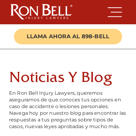
Skip
to
content
LLAMA AHORA AL 898-BELL
Noticias Y Blog
En Ron Bell Injury Lawyers, queremos
asegurarnos de que conoces tus opciones en
caso de accidente o lesiones personales.
Navega hoy por nuestro blog para encontrar las
respuestas a tus preguntas sobre tipos de
casos, nuevas leyes aprobadas y mucho más.