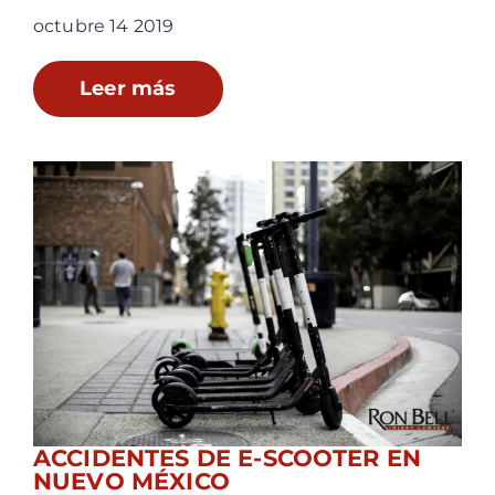
octubre 14 2019
Leer más
ACCIDENTES DE E-SCOOTER EN
NUEVO MÉXICO