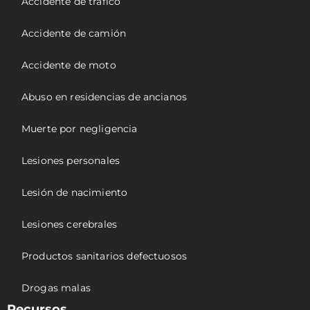
Accidente de tráfico
Accidente de camión
Accidente de moto
Abuso en residencias de ancianos
Muerte por negligencia
Lesiones personales
Lesión de nacimiento
Lesiones cerebrales
Productos sanitarios defectuosos
Drogas malas
Recursos