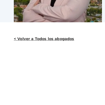
< Volver a Todos los abogados