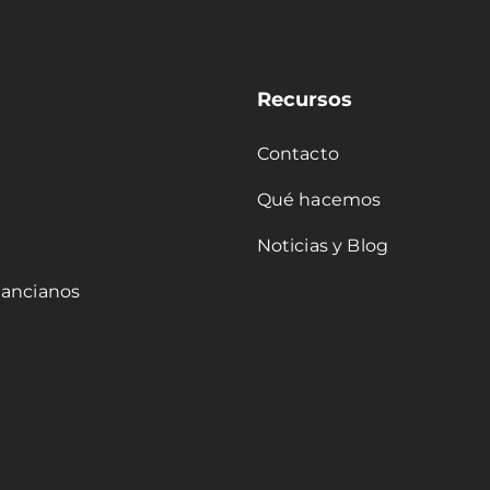
Recursos
Contacto
Qué hacemos
Noticias y Blog
 ancianos