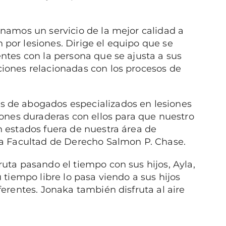
namos un servicio de la mejor calidad a
por lesiones. Dirige el equipo que se
ntes con la persona que se ajusta a sus
iones relacionadas con los procesos de
 de abogados especializados en lesiones
iones duraderas con ellos para que nuestro
n estados fuera de nuestra área de
la Facultad de Derecho Salmon P. Chase.
uta pasando el tiempo con sus hijos, Ayla,
 tiempo libre lo pasa viendo a sus hijos
ferentes. Jonaka también disfruta al aire