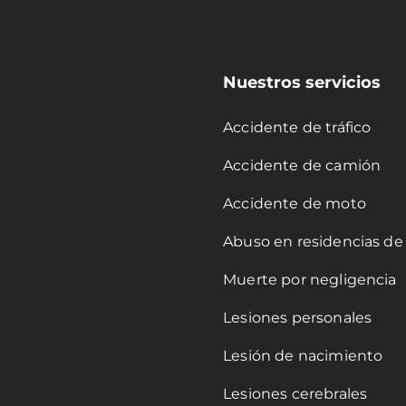
Nuestros servicios
Accidente de tráfico
Accidente de camión
Accidente de moto
Abuso en residencias de
Muerte por negligencia
Lesiones personales
Lesión de nacimiento
Lesiones cerebrales